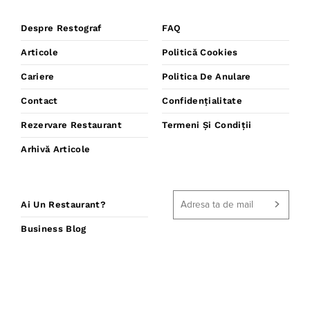
Despre Restograf
FAQ
Articole
Politică Cookies
Cariere
Politica De Anulare
Contact
Confidențialitate
Rezervare Restaurant
Termeni Și Condiții
Arhivă Articole
Ai Un Restaurant?
Business Blog