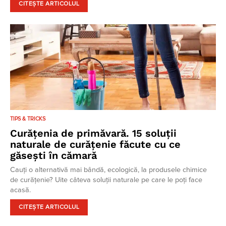
CITEȘTE ARTICOLUL
TIPS & TRICKS
Curățenia de primăvară. 15 soluții
naturale de curățenie făcute cu ce
găsești în cămară
Cauți o alternativă mai bândă, ecologică, la produsele chimice
de curățenie? Uite câteva soluții naturale pe care le poți face
acasă.
CITEȘTE ARTICOLUL