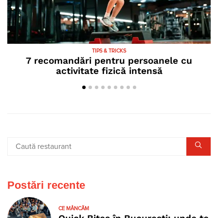
TIPS & TRICKS
7 recomandări pentru persoanele cu
activitate fizică intensă
Postări recente
CE MÂNCĂM