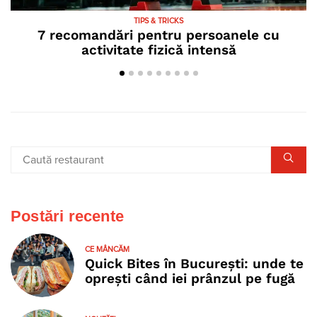
TIPS & TRICKS
7 recomandări pentru persoanele cu
activitate fizică intensă
Postări recente
CE MÂNCĂM
Quick Bites în București: unde te
oprești când iei prânzul pe fugă