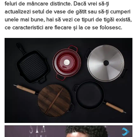
feluri de mâncare distincte. Dacă vrei să-ți
actualizezi setul de vase de gătit sau să-ți cumperi
unele mai bune, hai să vezi ce tipuri de tigăi există,
ce caracteristici are fiecare și la ce se folosesc.