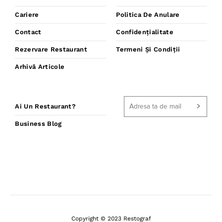
Cariere
Politica De Anulare
Contact
Confidențialitate
Rezervare Restaurant
Termeni Și Condiții
Arhivă Articole
Ai Un Restaurant?
Business Blog
Copyright © 2023 Restograf