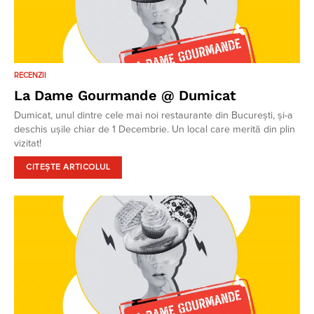
RECENZII
La Dame Gourmande @ Dumicat
Dumicat, unul dintre cele mai noi restaurante din București, și-a
deschis ușile chiar de 1 Decembrie. Un local care merită din plin
vizitat!
CITEȘTE ARTICOLUL