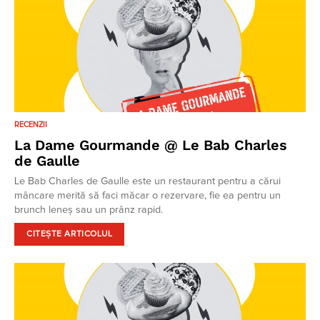
RECENZII
La Dame Gourmande @ Le Bab Charles
de Gaulle
Le Bab Charles de Gaulle este un restaurant pentru a cărui
mâncare merită să faci măcar o rezervare, fie ea pentru un
brunch leneș sau un prânz rapid.
CITEȘTE ARTICOLUL