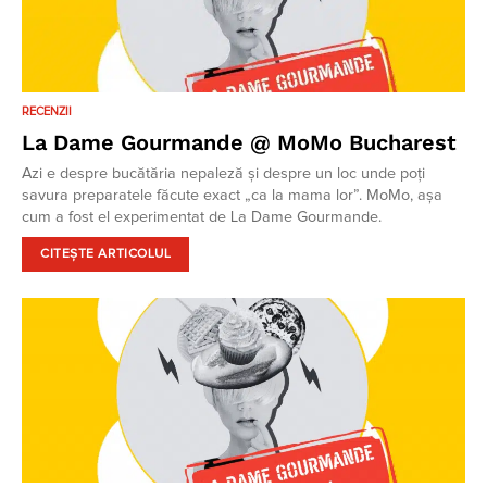
RECENZII
La Dame Gourmande @ MoMo Bucharest
Azi e despre bucătăria nepaleză și despre un loc unde poți
savura preparatele făcute exact „ca la mama lor”. MoMo, așa
cum a fost el experimentat de La Dame Gourmande.
CITEȘTE ARTICOLUL