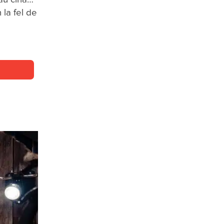
 la fel de