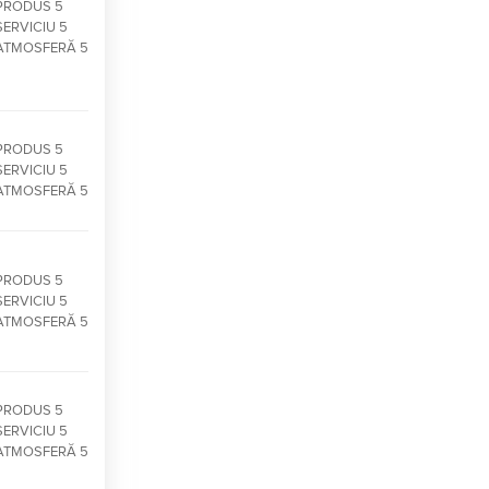
PRODUS 5
SERVICIU 5
ATMOSFERĂ 5
PRODUS 5
SERVICIU 5
ATMOSFERĂ 5
PRODUS 5
SERVICIU 5
ATMOSFERĂ 5
PRODUS 5
SERVICIU 5
ATMOSFERĂ 5