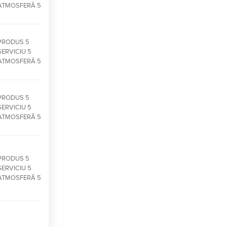
ATMOSFERĂ 5
PRODUS 5
SERVICIU 5
ATMOSFERĂ 5
PRODUS 5
SERVICIU 5
ATMOSFERĂ 5
PRODUS 5
SERVICIU 5
ATMOSFERĂ 5