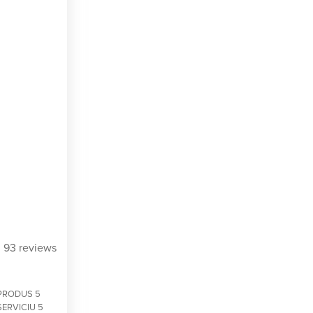
93 reviews
PRODUS 5
SERVICIU 5