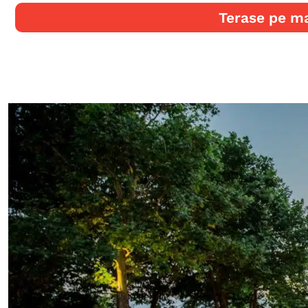
Terase pe ma