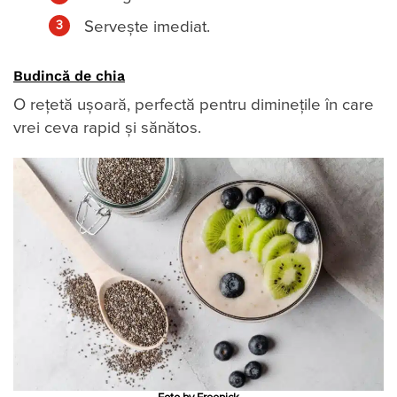
Servește imediat.
Budincă de chia
O rețetă ușoară, perfectă pentru diminețile în care
vrei ceva rapid și sănătos.