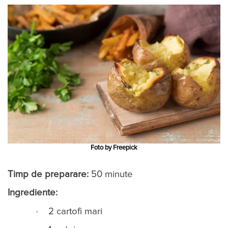
Foto by Freepick
Timp de preparare:
50 minute
Ingrediente:
2 cartofi mari