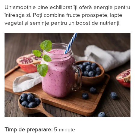
Un smoothie bine echilibrat îți oferă energie pentru
întreaga zi. Poți combina fructe proaspete, lapte
vegetal și semințe pentru un boost de nutrienți.
Timp de preparare:
5 minute