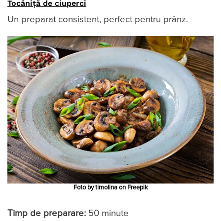
Tocăniță de ciuperci
Un preparat consistent, perfect pentru prânz.
Foto by timolina on Freepik
Timp de preparare:
50 minute