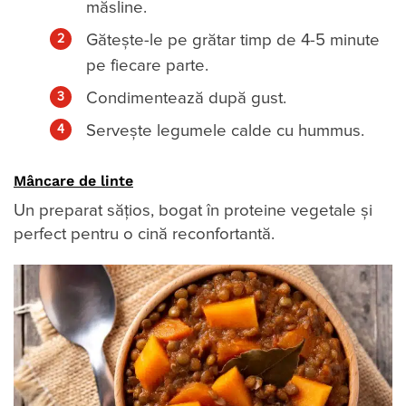
măsline.
Gătește-le pe grătar timp de 4-5 minute
pe fiecare parte.
Condimentează după gust.
Servește legumele calde cu hummus.
Mâncare de linte
Un preparat sățios, bogat în proteine vegetale și
perfect pentru o cină reconfortantă.