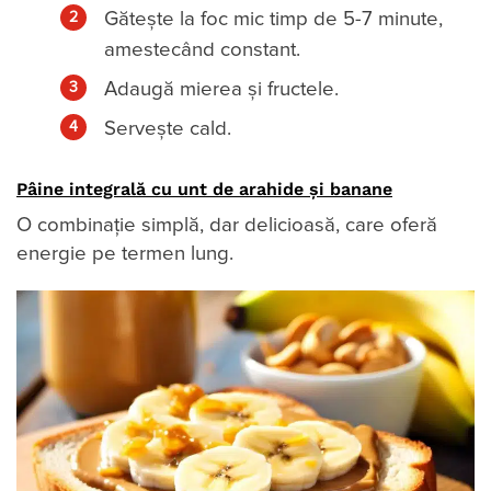
Gătește la foc mic timp de 5-7 minute,
amestecând constant.
Adaugă mierea și fructele.
Servește cald.
Pâine integrală cu unt de arahide și banane
O combinație simplă, dar delicioasă, care oferă
energie pe termen lung.