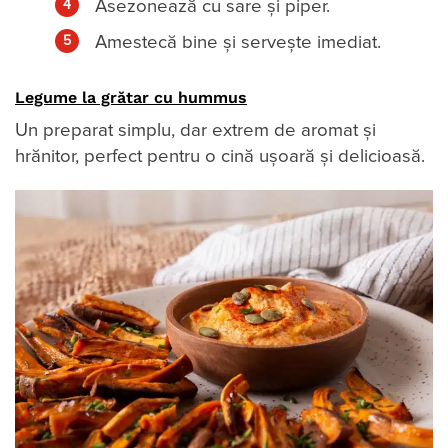
Asezonează cu sare și piper.
Amestecă bine și servește imediat.
Legume la grătar cu hummus
Un preparat simplu, dar extrem de aromat și
hrănitor, perfect pentru o cină ușoară și delicioasă.