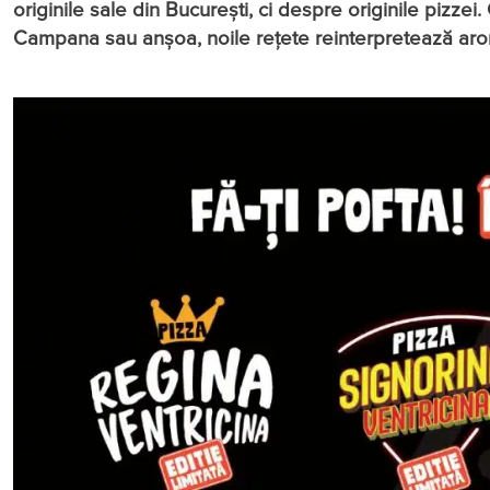
originile sale din București, ci despre originile pizze
Campana sau anșoa, noile rețete reinterpretează aromel