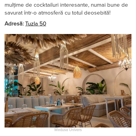
mulțime de cocktailuri interesante, numai bune de
savurat într-o atmosferă cu totul deosebită!
Adresă:
Tuzla 50
Medusa Univers