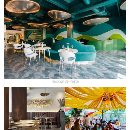
Raionul de Pește