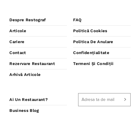
Despre Restograf
FAQ
Articole
Politică Cookies
Cariere
Politica De Anulare
Contact
Confidențialitate
Rezervare Restaurant
Termeni Și Condiții
Arhivă Articole
Ai Un Restaurant?
Business Blog