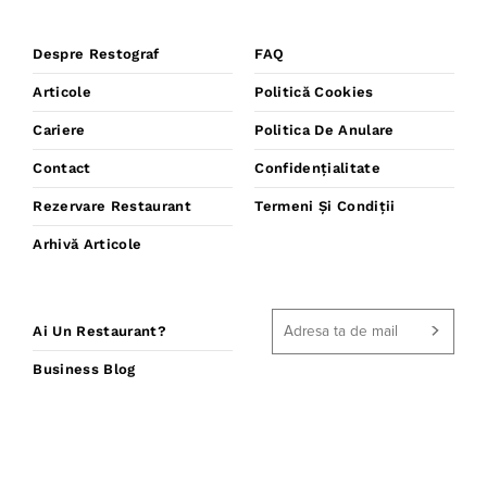
Despre Restograf
FAQ
Articole
Politică Cookies
Cariere
Politica De Anulare
Contact
Confidențialitate
Rezervare Restaurant
Termeni Și Condiții
Arhivă Articole
Ai Un Restaurant?
Business Blog