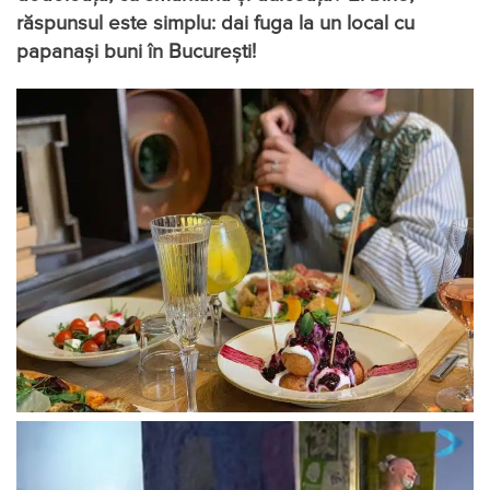
răspunsul este simplu: dai fuga la un local cu
papanași buni în București!