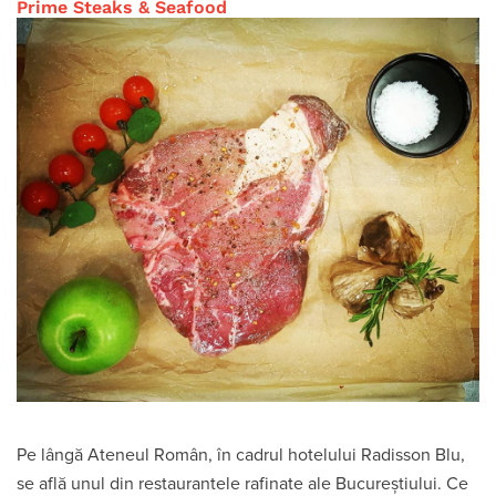
Prime Steaks & Seafood
Pe lângă Ateneul Român, în cadrul hotelului Radisson Blu,
se află unul din restaurantele rafinate ale Bucureștiului. Ce