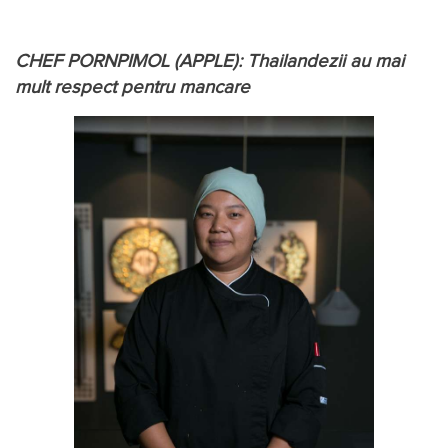
CHEF PORNPIMOL (APPLE): Thailandezii au mai
mult respect pentru mancare