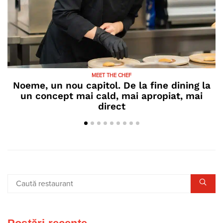
MEET THE CHEF
Noeme, un nou capitol. De la fine dining la
un concept mai cald, mai apropiat, mai
direct