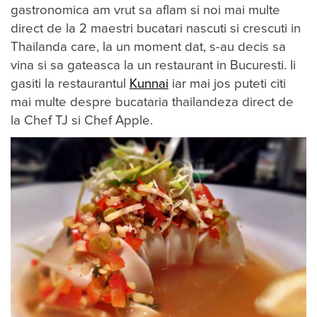
gastronomica am vrut sa aflam si noi mai multe
direct de la 2 maestri bucatari nascuti si crescuti in
Thailanda care, la un moment dat, s-au decis sa
vina si sa gateasca la un restaurant in Bucuresti. Ii
gasiti la restaurantul
Kunnai
iar mai jos puteti citi
mai multe despre bucataria thailandeza direct de
la Chef TJ si Chef Apple.