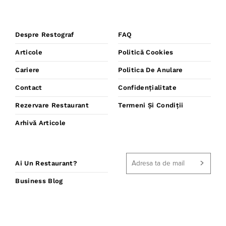
Despre Restograf
FAQ
Articole
Politică Cookies
Cariere
Politica De Anulare
Contact
Confidențialitate
Rezervare Restaurant
Termeni Și Condiții
Arhivă Articole
Ai Un Restaurant?
Business Blog