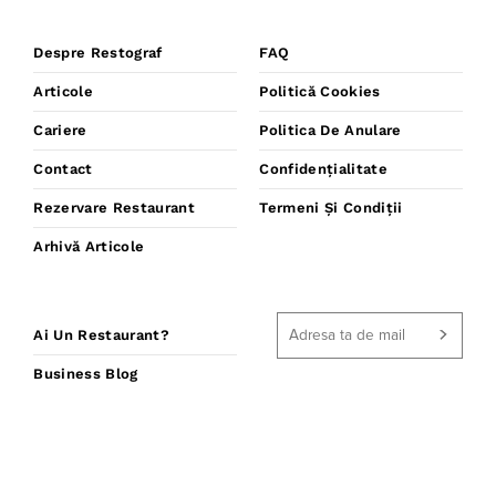
Despre Restograf
FAQ
Articole
Politică Cookies
Cariere
Politica De Anulare
Contact
Confidențialitate
Rezervare Restaurant
Termeni Și Condiții
Arhivă Articole
Ai Un Restaurant?
Business Blog