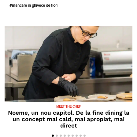
mancare in ghivece de flori
MEET THE CHEF
Noeme, un nou capitol. De la fine dining la
un concept mai cald, mai apropiat, mai
direct