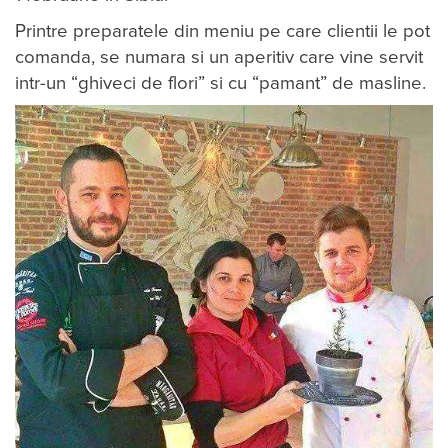
Printre preparatele din meniu pe care clientii le pot
comanda, se numara si un aperitiv care vine servit
intr-un “ghiveci de flori” si cu “pamant” de masline.