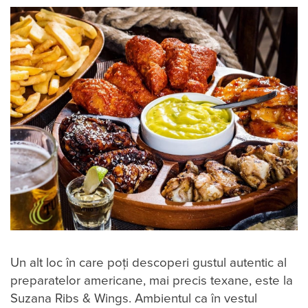
Un alt loc în care poți descoperi gustul autentic al
preparatelor americane, mai precis texane, este la
Suzana Ribs & Wings. Ambientul ca în vestul