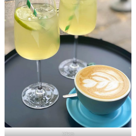
Urbarn