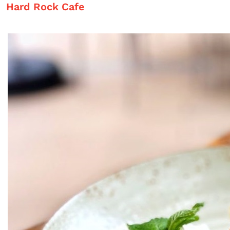
Hard Rock Cafe