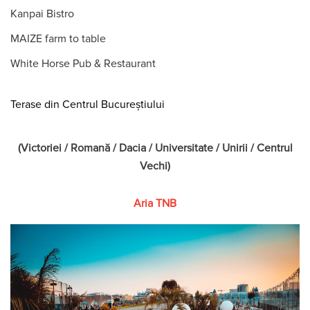
Kanpai Bistro
MAIZE farm to table
White Horse Pub & Restaurant
Terase din Centrul Bucureștiului
(Victoriei / Romană / Dacia / Universitate / Unirii / Centrul
Vechi)
Aria TNB