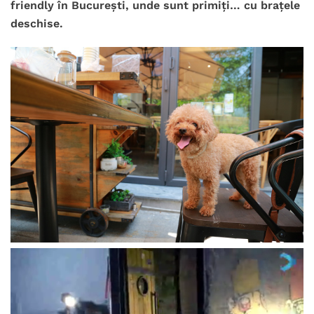
friendly în București, unde sunt primiți… cu brațele
deschise.