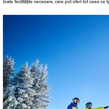
toate facilităţile necesare, care pot oferi tot ceea ce î