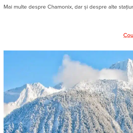
Mai multe despre Chamonix, dar și despre alte stațiuni
Cou