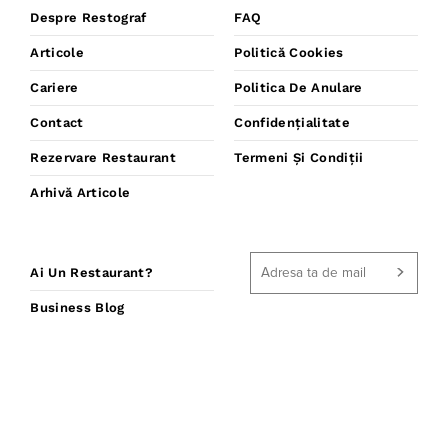
Despre Restograf
FAQ
Articole
Politică Cookies
Cariere
Politica De Anulare
Contact
Confidențialitate
Rezervare Restaurant
Termeni Și Condiții
Arhivă Articole
Ai Un Restaurant?
Business Blog