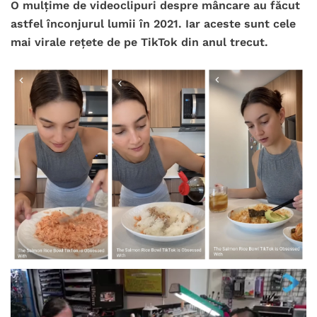
O mulțime de videoclipuri despre mâncare au făcut
astfel înconjurul lumii în 2021. Iar aceste sunt cele
mai virale rețete de pe TikTok din anul trecut.