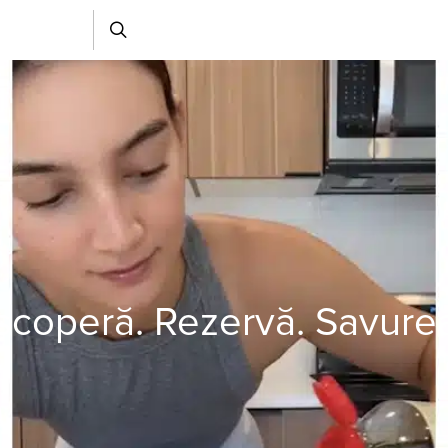
coperă. Rezervă. Savure