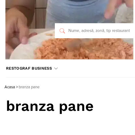
RESTOGRAF BUSINESS
Acasa
>
branza pane
branza pane