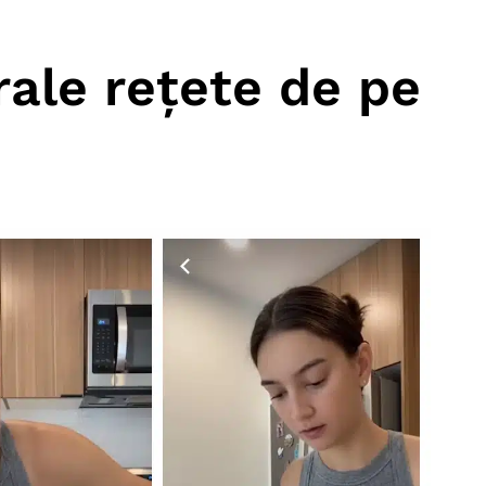
rale rețete de pe