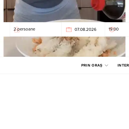
PRIN ORAȘ
INTER