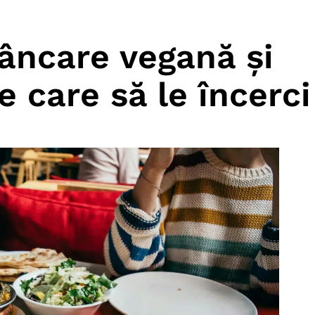
âncare vegană și
 care să le încerci