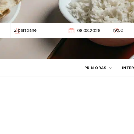
PRIN ORAȘ
INTER