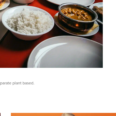
eparate plant based.