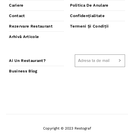
Cariere
Politica De Anulare
Contact
Confidențialitate
Rezervare Restaurant
Termeni Și Condiții
Arhivă Articole
Ai Un Restaurant?
Business Blog
Copyright © 2023 Restograf