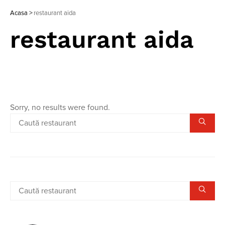
Acasa
>
restaurant aida
restaurant aida
Sorry, no results were found.