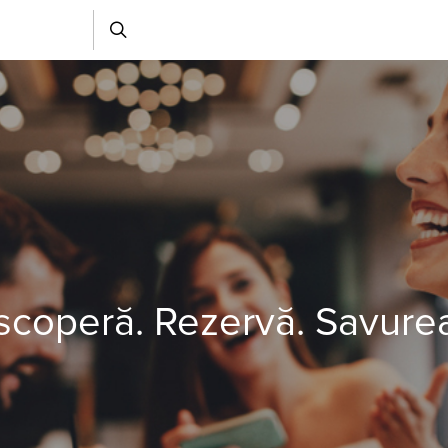
coperă. Rezervă. Savure