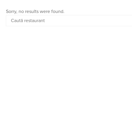
Sorry, no results were found.