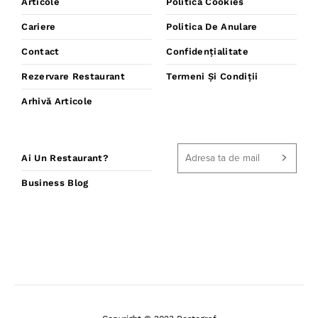
Articole
Politică Cookies
Cariere
Politica De Anulare
Contact
Confidențialitate
Rezervare Restaurant
Termeni Și Condiții
Arhivă Articole
Ai Un Restaurant?
Business Blog