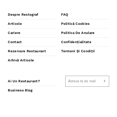
Despre Restograf
FAQ
Articole
Politică Cookies
Cariere
Politica De Anulare
Contact
Confidențialitate
Rezervare Restaurant
Termeni Și Condiții
Arhivă Articole
Ai Un Restaurant?
Business Blog