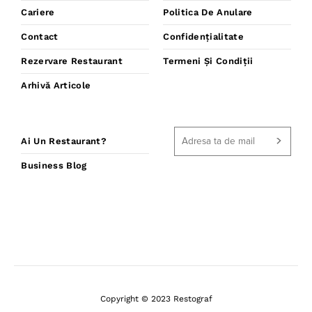
Cariere
Politica De Anulare
Contact
Confidențialitate
Rezervare Restaurant
Termeni Și Condiții
Arhivă Articole
Ai Un Restaurant?
Business Blog
Copyright © 2023 Restograf