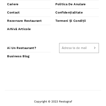
Cariere
Politica De Anulare
Contact
Confidențialitate
Rezervare Restaurant
Termeni Și Condiții
Arhivă Articole
Ai Un Restaurant?
Business Blog
Copyright © 2023 Restograf