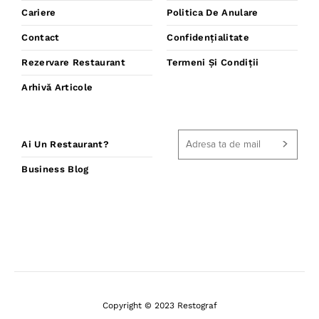
Cariere
Politica De Anulare
Contact
Confidențialitate
Rezervare Restaurant
Termeni Și Condiții
Arhivă Articole
Ai Un Restaurant?
Business Blog
Copyright © 2023 Restograf