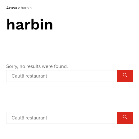
Acasa
>
harbin
harbin
Sorry, no results were found.