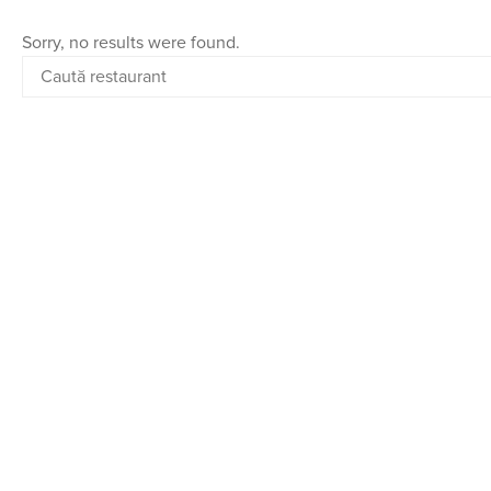
Sorry, no results were found.