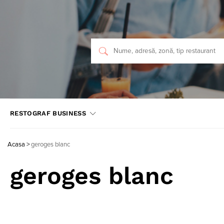
RESTOGRAF BUSINESS
Acasa
>
geroges blanc
geroges blanc