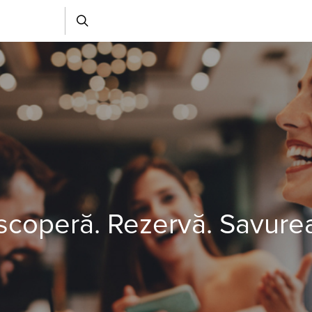
coperă. Rezervă. Savure