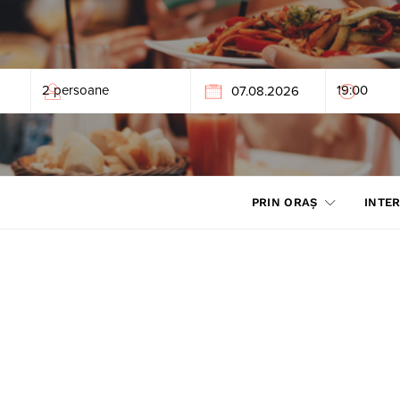
PRIN ORAȘ
INTER