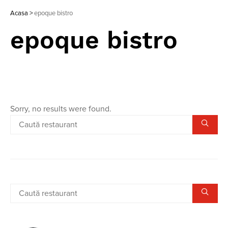
Acasa
>
epoque bistro
epoque bistro
Sorry, no results were found.