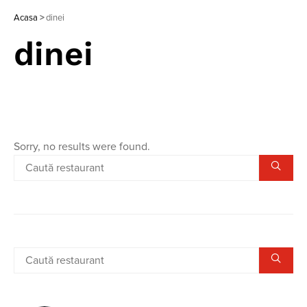
Acasa
>
dinei
dinei
Sorry, no results were found.