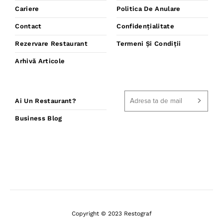
Cariere
Politica De Anulare
Contact
Confidențialitate
Rezervare Restaurant
Termeni Și Condiții
Arhivă Articole
Ai Un Restaurant?
Business Blog
Copyright © 2023 Restograf