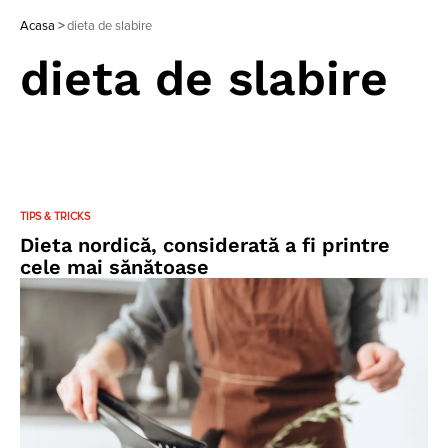
Acasa
>
dieta de slabire
dieta de slabire
TIPS & TRICKS
Dieta nordică, considerată a fi printre
cele mai sănătoase