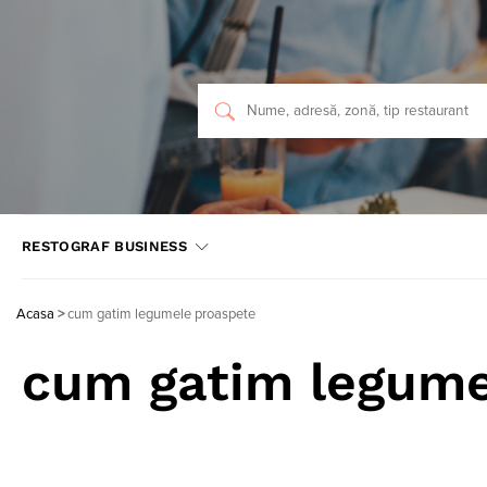
RESTOGRAF BUSINESS
Acasa
>
cum gatim legumele proaspete
cum gatim legume