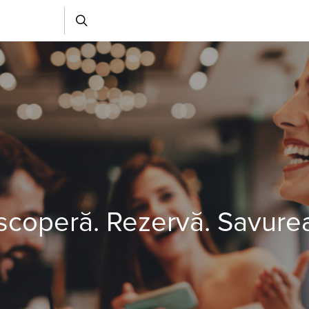
coperă. Rezervă. Savure