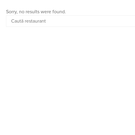
Sorry, no results were found.