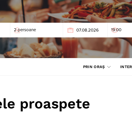
PRIN ORAȘ
INTER
le proaspete