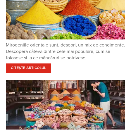
Mirodeniile orientale sunt, deseori, un mix de condimente.
Descoperă câteva dintre cele mai populare, cum se
folosesc și la ce mâncăruri se potrivesc.
CITEȘTE ARTICOLUL