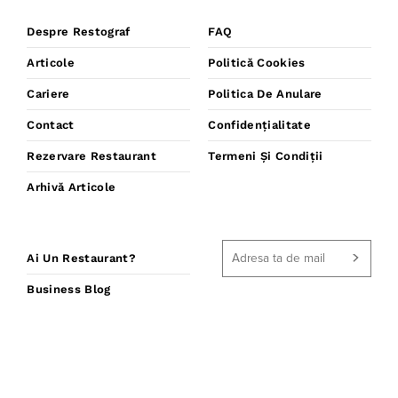
Despre Restograf
FAQ
Articole
Politică Cookies
Cariere
Politica De Anulare
Contact
Confidențialitate
Rezervare Restaurant
Termeni Și Condiții
Arhivă Articole
Ai Un Restaurant?
Business Blog