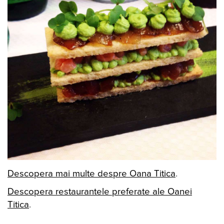
Descopera mai multe despre Oana Titica
.
Descopera restaurantele preferate ale Oanei
Titica
.