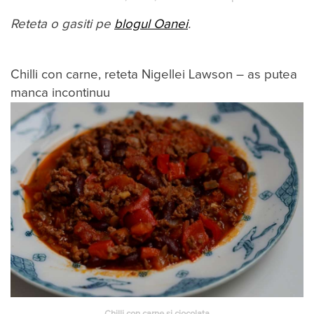
Reteta o gasiti pe
blogul Oanei
.
Chilli con carne, reteta Nigellei Lawson – as putea
manca incontinuu