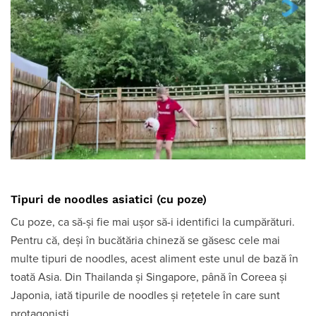
Tipuri de noodles asiatici (cu poze)
Cu poze, ca să-și fie mai ușor să-i identifici la cumpărături.
Pentru că, deși în bucătăria chineză se găsesc cele mai
multe tipuri de noodles, acest aliment este unul de bază în
toată Asia. Din Thailanda și Singapore, până în Coreea și
Japonia, iată tipurile de noodles și rețetele în care sunt
protagoniști.