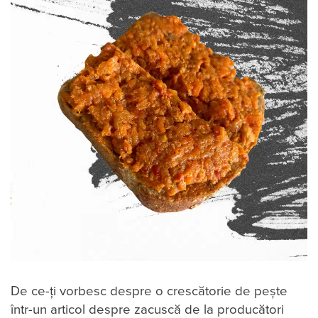
De ce-ți vorbesc despre o crescătorie de pește
într-un articol despre zacuscă de la producători