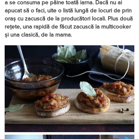
a se consuma pe pâine toată iarna. Dacă nu ai
apucat să o faci, uite o listă lungă de locuri de prin
oraș cu zacuscă de la producători locali. Plus două
rețete, una rapidă de făcut zacuscă la multicooker
și una clasică, de la mama.