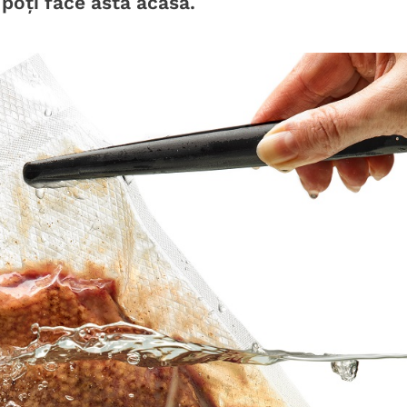
poți face asta acasă.