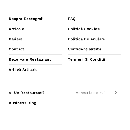
Despre Restograf
FAQ
Articole
Politică Cookies
Cariere
Politica De Anulare
Contact
Confidențialitate
Rezervare Restaurant
Termeni Și Condiții
Arhivă Articole
Ai Un Restaurant?
Business Blog