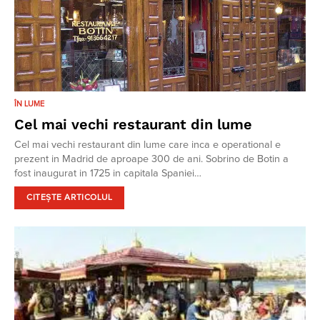
ÎN LUME
Cel mai vechi restaurant din lume
Cel mai vechi restaurant din lume care inca e operational e
prezent in Madrid de aproape 300 de ani. Sobrino de Botin a
fost inaugurat in 1725 in capitala Spaniei…
CITEȘTE ARTICOLUL