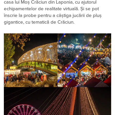
casa lui Moș Crăciun din Laponia, cu ajutorul
echipamentelor de realitate virtuală. Și se pot
înscrie la probe pentru a câștiga jucării de pluș
gigantice, cu tematică de Crăciun.