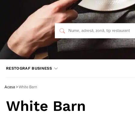
RESTOGRAF BUSINESS
Acasa
>
White Barn
White Barn