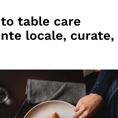
to table care
nte locale, curate,