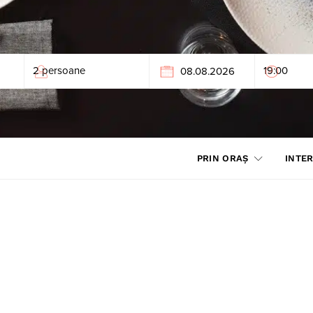
PRIN ORAȘ
INTER