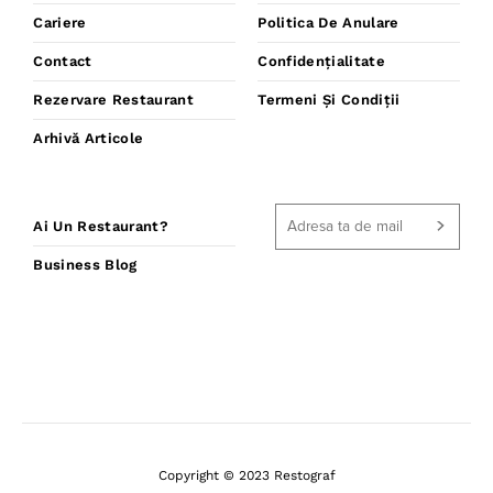
Cariere
Politica De Anulare
Contact
Confidențialitate
Rezervare Restaurant
Termeni Și Condiții
Arhivă Articole
Ai Un Restaurant?
Business Blog
Copyright © 2023 Restograf