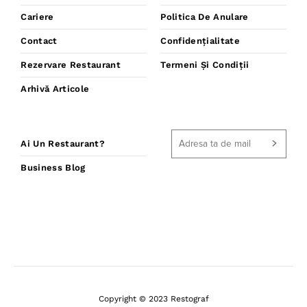
Cariere
Politica De Anulare
Contact
Confidențialitate
Rezervare Restaurant
Termeni Și Condiții
Arhivă Articole
Ai Un Restaurant?
Business Blog
Copyright © 2023 Restograf