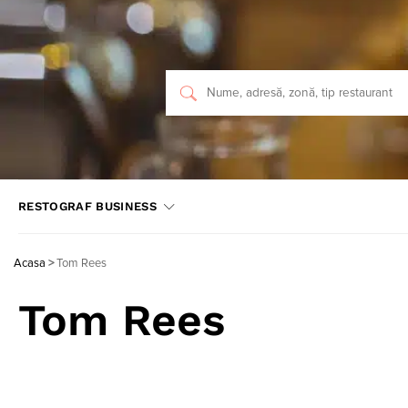
RESTOGRAF BUSINESS
Acasa
>
Tom Rees
Tom Rees