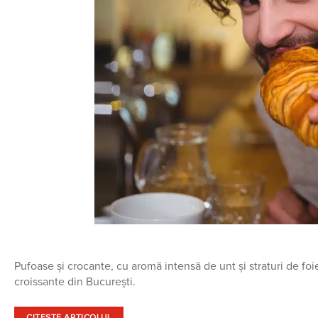
Pufoase și crocante, cu aromă intensă de unt și straturi de foi
croissante din București.