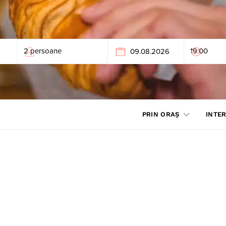
PRIN ORAȘ
INTER